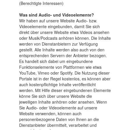
(Berechtigte Interessen)
Was sind Audio- und Videoelemente?
Wir haben auf unsere Website Audio- bzw.
Videoelemente eingebunden, damit Sie sich
direkt über unsere Website etwa Videos ansehen
oder Musik/Podcasts anhören können. Die Inhalte
werden von Dienstanbietern zur Verfügung
gestellt. Alle Inhalte werden also auch von den
entsprechenden Servern der Anbieter bezogen.
Es handelt sich dabei um eingebundene
Funktionselemente von Plattformen wie etwa
YouTube, Vimeo oder Spotify. Die Nutzung dieser
Portale ist in der Regel kostenlos, es können aber
auch kostenpflichtige Inhalte veröffentlicht
werden. Mit Hilfe dieser eingebundenen Elemente
könne Sie sich über unsere Website die
jeweiligen Inhalte anhören oder ansehen. Wenn
Sie Audio- oder Videoelemente auf unsere
Website verwenden, können auch
personenbezogene Daten von Ihnen an die
Dienstanbieter übermittelt, verarbeitet und