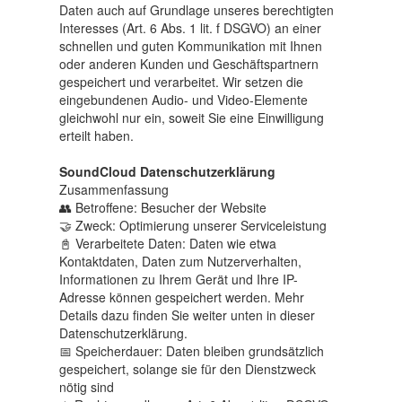
Daten auch auf Grundlage unseres berechtigten
Interesses (Art. 6 Abs. 1 lit. f DSGVO) an einer
schnellen und guten Kommunikation mit Ihnen
oder anderen Kunden und Geschäftspartnern
gespeichert und verarbeitet. Wir setzen die
eingebundenen Audio- und Video-Elemente
gleichwohl nur ein, soweit Sie eine Einwilligung
erteilt haben.
SoundCloud Datenschutzerklärung
Zusammenfassung
👥 Betroffene: Besucher der Website
🤝 Zweck: Optimierung unserer Serviceleistung
📓 Verarbeitete Daten: Daten wie etwa
Kontaktdaten, Daten zum Nutzerverhalten,
Informationen zu Ihrem Gerät und Ihre IP-
Adresse können gespeichert werden. Mehr
Details dazu finden Sie weiter unten in dieser
Datenschutzerklärung.
📅 Speicherdauer: Daten bleiben grundsätzlich
gespeichert, solange sie für den Dienstzweck
nötig sind