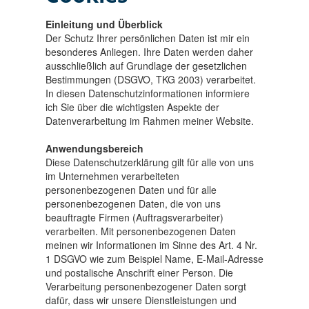
Einleitung und Überblick
Der Schutz Ihrer persönlichen Daten ist mir ein
besonderes Anliegen. Ihre Daten werden daher
ausschließlich auf Grundlage der gesetzlichen
Bestimmungen (DSGVO, TKG 2003) verarbeitet.
In diesen Datenschutzinformationen informiere
ich Sie über die wichtigsten Aspekte der
Datenverarbeitung im Rahmen meiner Website.
Anwendungsbereich
Diese Datenschutzerklärung gilt für alle von uns
im Unternehmen verarbeiteten
personenbezogenen Daten und für alle
personenbezogenen Daten, die von uns
beauftragte Firmen (Auftragsverarbeiter)
verarbeiten. Mit personenbezogenen Daten
meinen wir Informationen im Sinne des Art. 4 Nr.
1 DSGVO wie zum Beispiel Name, E-Mail-Adresse
und postalische Anschrift einer Person. Die
Verarbeitung personenbezogener Daten sorgt
dafür, dass wir unsere Dienstleistungen und