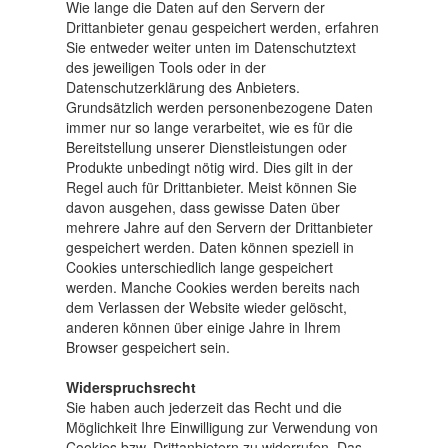
Wie lange die Daten auf den Servern der
Drittanbieter genau gespeichert werden, erfahren
Sie entweder weiter unten im Datenschutztext
des jeweiligen Tools oder in der
Datenschutzerklärung des Anbieters.
Grundsätzlich werden personenbezogene Daten
immer nur so lange verarbeitet, wie es für die
Bereitstellung unserer Dienstleistungen oder
Produkte unbedingt nötig wird. Dies gilt in der
Regel auch für Drittanbieter. Meist können Sie
davon ausgehen, dass gewisse Daten über
mehrere Jahre auf den Servern der Drittanbieter
gespeichert werden. Daten können speziell in
Cookies unterschiedlich lange gespeichert
werden. Manche Cookies werden bereits nach
dem Verlassen der Website wieder gelöscht,
anderen können über einige Jahre in Ihrem
Browser gespeichert sein.
Widerspruchsrecht
Sie haben auch jederzeit das Recht und die
Möglichkeit Ihre Einwilligung zur Verwendung von
Cookies bzw. Drittanbietern zu widerrufen. Das