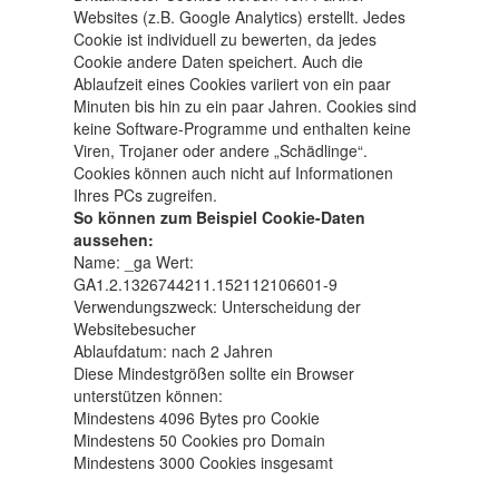
Websites (z.B. Google Analytics) erstellt. Jedes
Cookie ist individuell zu bewerten, da jedes
Cookie andere Daten speichert. Auch die
Ablaufzeit eines Cookies variiert von ein paar
Minuten bis hin zu ein paar Jahren. Cookies sind
keine Software-Programme und enthalten keine
Viren, Trojaner oder andere „Schädlinge“.
Cookies können auch nicht auf Informationen
Ihres PCs zugreifen.
So können zum Beispiel Cookie-Daten
aussehen:
Name: _ga Wert:
GA1.2.1326744211.152112106601-9
Verwendungszweck: Unterscheidung der
Websitebesucher
Ablaufdatum: nach 2 Jahren
Diese Mindestgrößen sollte ein Browser
unterstützen können:
Mindestens 4096 Bytes pro Cookie
Mindestens 50 Cookies pro Domain
Mindestens 3000 Cookies insgesamt