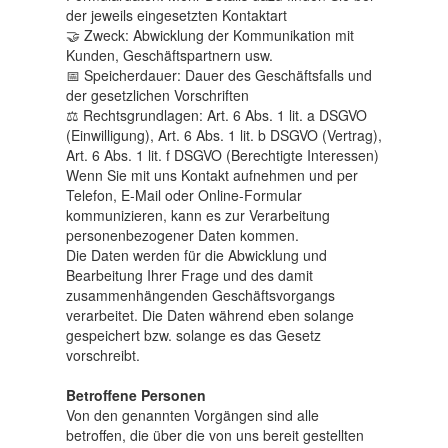
der jeweils eingesetzten Kontaktart
🤝 Zweck: Abwicklung der Kommunikation mit
Kunden, Geschäftspartnern usw.
📅 Speicherdauer: Dauer des Geschäftsfalls und
der gesetzlichen Vorschriften
⚖️ Rechtsgrundlagen: Art. 6 Abs. 1 lit. a DSGVO
(Einwilligung), Art. 6 Abs. 1 lit. b DSGVO (Vertrag),
Art. 6 Abs. 1 lit. f DSGVO (Berechtigte Interessen)
Wenn Sie mit uns Kontakt aufnehmen und per
Telefon, E-Mail oder Online-Formular
kommunizieren, kann es zur Verarbeitung
personenbezogener Daten kommen.
Die Daten werden für die Abwicklung und
Bearbeitung Ihrer Frage und des damit
zusammenhängenden Geschäftsvorgangs
verarbeitet. Die Daten während eben solange
gespeichert bzw. solange es das Gesetz
vorschreibt.
Betroffene Personen
Von den genannten Vorgängen sind alle
betroffen, die über die von uns bereit gestellten