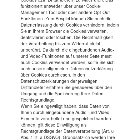
funktioniert entweder über unser Cookie-
Management-Tool oder über andere Opt-Out-
Funktionen. Zum Bespiel können Sie auch die
Datenerfassung durch Cookies verhindern, indem
Sie in Ihrem Browser die Cookies verwalten,
deaktivieren oder löschen. Die Rechtmäßigkeit
der Verarbeitung bis zum Widerruf bleibt
unberührt. Da durch die eingebundenen Audio-
und Video-Funktionen auf unserer Seite meist
auch Cookies verwendet werden, sollte Sie sich
auch unsere allgemeine Datenschutzerklärung
über Cookies durchlesen. In den
Datenschutzerklärungen der jeweiligen
Drittanbieter erfahren Sie genaueres über den
Umgang und die Speicherung Ihrer Daten.
Rechtsgrundlage
Wenn Sie eingewilligt haben, dass Daten von
Ihnen durch eingebundene Audio- und Video-
Elemente verarbeitet und gespeichert werden
können, gilt diese Einwilligung als
Rechtsgrundlage der Datenverarbeitung (Art. 6
Abs. 1 lit. a DSGVO). Grundsätzlich werden Ihre