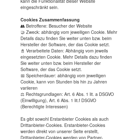
kann die Funktionalität dieser Website
eingeschränkt sein.
Cookies Zusammenfassung
👥 Betroffene: Besucher der Website
🤝 Zweck: abhängig vom jeweiligen Cookie. Mehr
Details dazu finden Sie weiter unten bzw. beim
Hersteller der Software, der das Cookie setzt.
📓 Verarbeitete Daten: Abhängig vom jeweils
eingesetzten Cookie. Mehr Details dazu finden
Sie weiter unten bzw. beim Hersteller der
Software, der das Cookie setzt.
📅 Speicherdauer: abhängig vom jeweiligen
Cookie, kann von Stunden bis hin zu Jahren
variieren
⚖️ Rechtsgrundlagen: Art. 6 Abs. 1 lit. a DSGVO
(Einwilligung), Art. 6 Abs. 1 lit.f DSGVO
(Berechtigte Interessen)
Es gibt sowohl Erstanbieter Cookies als auch
Drittanbieter-Cookies. Erstanbieter-Cookies
werden direkt von unserer Seite erstellt,
Drittanbieter-Cookies werden von Partner-