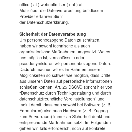
office ( at ) weboptimiser ( dot ) at
Mehr über die Datenverarbeitung bei diesem
Provider erfahren Sie in
der Datenschutzerklärung.
Sicherheit der Datenverarbeitung
Um personenbezogene Daten zu schützen,
haben wir sowohl technische als auch
organisatorische Maßnahmen umgesetzt. Wo es
uns möglich ist, verschlüsseln oder
pseudonymisieren wir personenbezogene Daten.
Dadurch machen wir es im Rahmen unserer
Möglichkeiten so schwer wie möglich, dass Dritte
aus unseren Daten auf persönliche Informationen
schließen können. Art. 25 DSGVO spricht hier von
“Datenschutz durch Technikgestaltung und durch
datenschutzfreundliche Voreinstellungen” und
meint damit, dass man sowohl bei Software (z. B.
Formularen) also auch Hardware (z. B. Zugang
zum Serverraum) immer an Sicherheit denkt und
entsprechende Maßnahmen setzt. Im Folgenden
gehen wir, falls erforderlich, noch auf konkrete