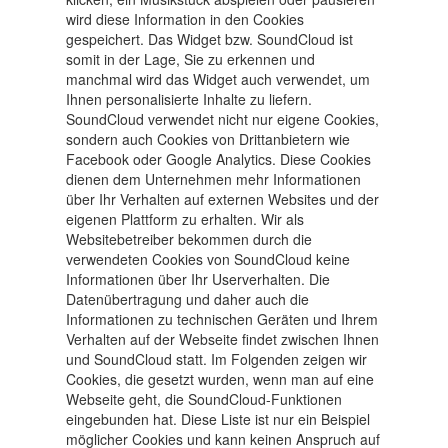
wird diese Information in den Cookies
gespeichert. Das Widget bzw. SoundCloud ist
somit in der Lage, Sie zu erkennen und
manchmal wird das Widget auch verwendet, um
Ihnen personalisierte Inhalte zu liefern.
SoundCloud verwendet nicht nur eigene Cookies,
sondern auch Cookies von Drittanbietern wie
Facebook oder Google Analytics. Diese Cookies
dienen dem Unternehmen mehr Informationen
über Ihr Verhalten auf externen Websites und der
eigenen Plattform zu erhalten. Wir als
Websitebetreiber bekommen durch die
verwendeten Cookies von SoundCloud keine
Informationen über Ihr Userverhalten. Die
Datenübertragung und daher auch die
Informationen zu technischen Geräten und Ihrem
Verhalten auf der Webseite findet zwischen Ihnen
und SoundCloud statt. Im Folgenden zeigen wir
Cookies, die gesetzt wurden, wenn man auf eine
Webseite geht, die SoundCloud-Funktionen
eingebunden hat. Diese Liste ist nur ein Beispiel
möglicher Cookies und kann keinen Anspruch auf