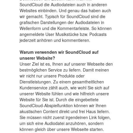
SoundCloud die Audiodateien auch in anderen
Websites einbinden. Und genau das haben auch
wir gemacht. Typisch für SoundCloud sind die
grafischen Darstellungen der Audiodateien in
Wellenform und die Kommentarleiste. So können
angemeldete User Musikstücke bzw. Podcasts
jederzeit anhören und kommentieren.
Warum verwenden wir SoundCloud auf
unserer Website?
Unser Ziel ist es, Ihnen auf unserer Webseite den
bestmöglichen Service zu liefern. Damit meinen
wir nicht nur unsere Produkte oder
Dienstleistungen. Zu einem gesamtheitlichen
Kundenservice zählt auch, wie wohl Sie sich auf
unserer Website fühlen und wie hilfreich unsere
Website für Sie ist. Durch die eingebettete
SoundCloud-Abspielfunktion können wir Ihnen
akustischen Content direkt und frei Haus liefern.
Sie müssen nicht zuerst irgendeinen Link folgen,
um sich eine Audiodatei anzuhören, sondern
können gleich über unsere Webseite starten.