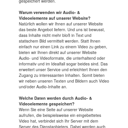
gespeichert werden.
Warum verwenden wir Audio- &
Videoelemente auf unserer Website?
Natürlich wollen wir Ihnen auf unserer Website
das beste Angebot liefern. Und uns ist bewusst,
dass Inhalte nicht mehr bloß in Text und
statischem Bild vermittelt werden. Statt Ihnen
einfach nur einen Link zu einem Video zu geben,
bieten wir Ihnen direkt auf unserer Website
Audio- und Videoformate, die unterhaltend oder
informativ und im Idealfall sogar beides sind. Das
erweitert unser Service und erleichtert Ihnen den
Zugang zu interessanten Inhalten. Somit bieten
wir neben unseren Texten und Bildern auch Video
und/oder Audio-Inhalte an.
Welche Daten werden durch Audio- &
Videoelemente gespeichert?
Wenn Sie eine Seite auf unserer Website
aufrufen, die beispielsweise ein eingebettetes
Video hat, verbindet sich Ihr Server mit dem
Server des Dienstanbieters. Dabei werden auch