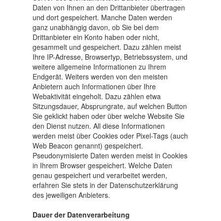
Daten von Ihnen an den Drittanbieter übertragen
und dort gespeichert. Manche Daten werden
ganz unabhängig davon, ob Sie bei dem
Drittanbieter ein Konto haben oder nicht,
gesammelt und gespeichert. Dazu zählen meist
Ihre IP-Adresse, Browsertyp, Betriebssystem, und
weitere allgemeine Informationen zu Ihrem
Endgerät. Weiters werden von den meisten
Anbietern auch Informationen über Ihre
Webaktivität eingeholt. Dazu zählen etwa
Sitzungsdauer, Absprungrate, auf welchen Button
Sie geklickt haben oder über welche Website Sie
den Dienst nutzen. All diese Informationen
werden meist über Cookies oder Pixel-Tags (auch
Web Beacon genannt) gespeichert.
Pseudonymisierte Daten werden meist in Cookies
in Ihrem Browser gespeichert. Welche Daten
genau gespeichert und verarbeitet werden,
erfahren Sie stets in der Datenschutzerklärung
des jeweiligen Anbieters.
Dauer der Datenverarbeitung