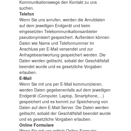
Kommunikationswege den Kontakt zu uns
suchen.
Telefon
Wenn Sie uns anrufen, werden die Anrufdaten
auf dem jeweiligen Endgerät und beim
eingesetzten Telekommunikationsanbieter
pseudonymisiert gespeichert. Außerdem können
Daten wie Name und Telefonnummer im
Anschluss per E-Mail versendet und zur
Anfragebeantwortung gespeichert werden. Die
Daten werden gelöscht, sobald der Geschäftsfall
beendet wurde und es gesetzliche Vorgaben
erlauben.
E-Mail
Wenn Sie mit uns per E-Mail kommunizieren,
werden Daten gegebenenfalls auf dem jeweiligen
Endgerät (Computer, Laptop, Smartphone,…)
gespeichert und es kommt zur Speicherung von
Daten auf dem E-Mail-Server. Die Daten werden
gelöscht, sobald der Geschäftsfall beendet wurde
und es gesetzliche Vorgaben erlauben.
Online Formulare
Wenn Sie mit uns mittels Online-Formular