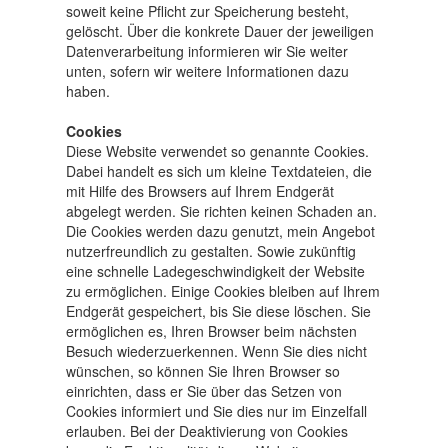
soweit keine Pflicht zur Speicherung besteht,
gelöscht. Über die konkrete Dauer der jeweiligen
Datenverarbeitung informieren wir Sie weiter
unten, sofern wir weitere Informationen dazu
haben.
Cookies
Diese Website verwendet so genannte Cookies.
Dabei handelt es sich um kleine Textdateien, die
mit Hilfe des Browsers auf Ihrem Endgerät
abgelegt werden. Sie richten keinen Schaden an.
Die Cookies werden dazu genutzt, mein Angebot
nutzerfreundlich zu gestalten. Sowie zukünftig
eine schnelle Ladegeschwindigkeit der Website
zu ermöglichen. Einige Cookies bleiben auf Ihrem
Endgerät gespeichert, bis Sie diese löschen. Sie
ermöglichen es, Ihren Browser beim nächsten
Besuch wiederzuerkennen. Wenn Sie dies nicht
wünschen, so können Sie Ihren Browser so
einrichten, dass er Sie über das Setzen von
Cookies informiert und Sie dies nur im Einzelfall
erlauben. Bei der Deaktivierung von Cookies