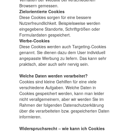
Browsern gemessen.
Zielorientierte Cookies
Diese Cookies sorgen für eine bessere
Nutzerfreundlichkeit. Beispielsweise werden
eingegebene Standorte, Schriftgrößen oder
Formulardaten gespeichert.
Werbe-Cookies
Diese Cookies werden auch Targeting-Cookies
genannt. Sie dienen dazu dem User individuell
angepasste Werbung zu liefern. Das kann sehr
praktisch, aber auch sehr nervig sein.
Welche Daten werden verarbeitet?
Cookies sind kleine Gehilfen für eine viele
verschiedene Aufgaben. Welche Daten in
Cookies gespeichert werden, kann man leider
nicht verallgemeinern, aber wir werden Sie im
Rahmen der folgenden Datenschutzerklärung
über die verarbeiteten bzw. gespeicherten Daten
informieren.
Widerspruchsrecht – wie kann ich Cookies