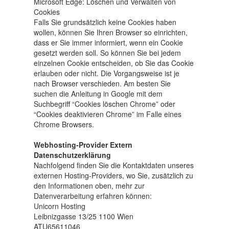
Microsoft Edge: Löschen und Verwalten von
Cookies
Falls Sie grundsätzlich keine Cookies haben
wollen, können Sie Ihren Browser so einrichten,
dass er Sie immer informiert, wenn ein Cookie
gesetzt werden soll. So können Sie bei jedem
einzelnen Cookie entscheiden, ob Sie das Cookie
erlauben oder nicht. Die Vorgangsweise ist je
nach Browser verschieden. Am besten Sie
suchen die Anleitung in Google mit dem
Suchbegriff “Cookies löschen Chrome” oder
“Cookies deaktivieren Chrome” im Falle eines
Chrome Browsers.
Webhosting-Provider Extern
Datenschutzerklärung
Nachfolgend finden Sie die Kontaktdaten unseres
externen Hosting-Providers, wo Sie, zusätzlich zu
den Informationen oben, mehr zur
Datenverarbeitung erfahren können:
Unicorn Hosting
Leibnizgasse 13/25 1100 Wien
ATU65611046