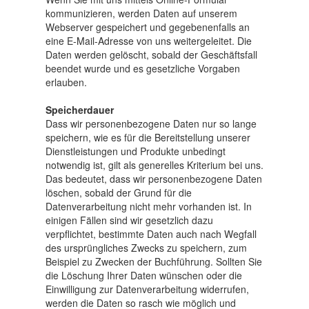
kommunizieren, werden Daten auf unserem
Webserver gespeichert und gegebenenfalls an
eine E-Mail-Adresse von uns weitergeleitet. Die
Daten werden gelöscht, sobald der Geschäftsfall
beendet wurde und es gesetzliche Vorgaben
erlauben.
Speicherdauer
Dass wir personenbezogene Daten nur so lange
speichern, wie es für die Bereitstellung unserer
Dienstleistungen und Produkte unbedingt
notwendig ist, gilt als generelles Kriterium bei uns.
Das bedeutet, dass wir personenbezogene Daten
löschen, sobald der Grund für die
Datenverarbeitung nicht mehr vorhanden ist. In
einigen Fällen sind wir gesetzlich dazu
verpflichtet, bestimmte Daten auch nach Wegfall
des ursprüngliches Zwecks zu speichern, zum
Beispiel zu Zwecken der Buchführung. Sollten Sie
die Löschung Ihrer Daten wünschen oder die
Einwilligung zur Datenverarbeitung widerrufen,
werden die Daten so rasch wie möglich und