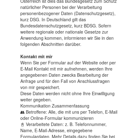
Österreich ist dies das Bundesgesetz zum Schutz
natürlicher Personen bei der Verarbeitung
personenbezogener Daten (Datenschutzgesetz),
kurz DSG. In Deutschland gilt das
Bundesdatenschutzgesetz, kurz BDSG. Sofern
weitere regionale oder nationale Gesetze zur
Anwendung kommen, informieren wir Sie in den
folgenden Abschnitten darüber.
Kontakt mit mir
Wenn Sie per Formular auf der Website oder per
E-Mail Kontakt mit mir aufnehmen, werden Ihre
angegebenen Daten zwecks Bearbeitung der
Anfrage und für den Fall von Anschlussfragen
von mir gespeichert.
Diese Daten werden nicht ohne Ihre Einwilligung
weiter gegeben.
Kommunikation Zusammenfassung
👥 Betroffene: Alle, die mit uns per Telefon, E-Mail
oder Online-Formular kommunizieren
📓 Verarbeitete Daten: z. B. Telefonnummer,
Name, E-Mail-Adresse, eingegebene
Formulardaten. Mehr Details dazu finden Sie bei