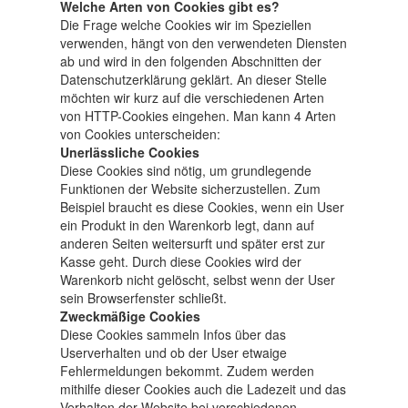
Welche Arten von Cookies gibt es?
Die Frage welche Cookies wir im Speziellen
verwenden, hängt von den verwendeten Diensten
ab und wird in den folgenden Abschnitten der
Datenschutzerklärung geklärt. An dieser Stelle
möchten wir kurz auf die verschiedenen Arten
von HTTP-Cookies eingehen. Man kann 4 Arten
von Cookies unterscheiden:
Unerlässliche Cookies
Diese Cookies sind nötig, um grundlegende
Funktionen der Website sicherzustellen. Zum
Beispiel braucht es diese Cookies, wenn ein User
ein Produkt in den Warenkorb legt, dann auf
anderen Seiten weitersurft und später erst zur
Kasse geht. Durch diese Cookies wird der
Warenkorb nicht gelöscht, selbst wenn der User
sein Browserfenster schließt.
Zweckmäßige Cookies
Diese Cookies sammeln Infos über das
Userverhalten und ob der User etwaige
Fehlermeldungen bekommt. Zudem werden
mithilfe dieser Cookies auch die Ladezeit und das
Verhalten der Website bei verschiedenen