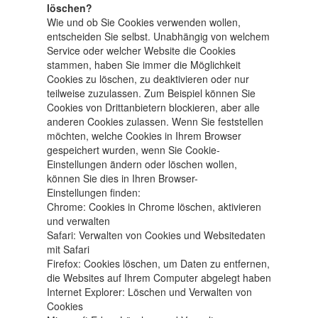
löschen?
Wie und ob Sie Cookies verwenden wollen,
entscheiden Sie selbst. Unabhängig von welchem
Service oder welcher Website die Cookies
stammen, haben Sie immer die Möglichkeit
Cookies zu löschen, zu deaktivieren oder nur
teilweise zuzulassen. Zum Beispiel können Sie
Cookies von Drittanbietern blockieren, aber alle
anderen Cookies zulassen. Wenn Sie feststellen
möchten, welche Cookies in Ihrem Browser
gespeichert wurden, wenn Sie Cookie-
Einstellungen ändern oder löschen wollen,
können Sie dies in Ihren Browser-
Einstellungen finden:
Chrome: Cookies in Chrome löschen, aktivieren
und verwalten
Safari: Verwalten von Cookies und Websitedaten
mit Safari
Firefox: Cookies löschen, um Daten zu entfernen,
die Websites auf Ihrem Computer abgelegt haben
Internet Explorer: Löschen und Verwalten von
Cookies