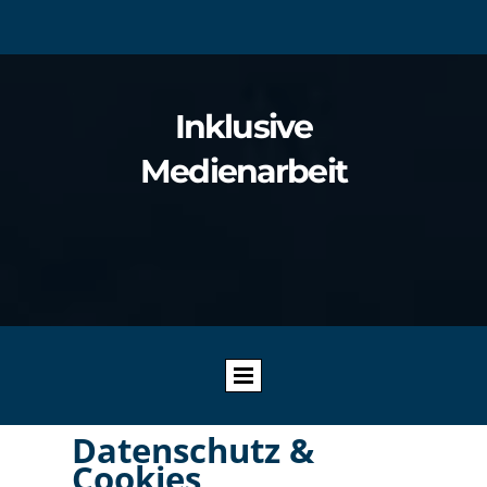
Inklusive
Medienarbeit
Datenschutz &
Cookies